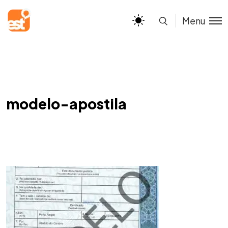
Menu
modelo-apostila