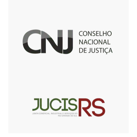
Fale com a
EST
Fale Conosco!
العربية
简体中文
English
Français
Deutsch
Italiano
日本語
한국어
Português
Español