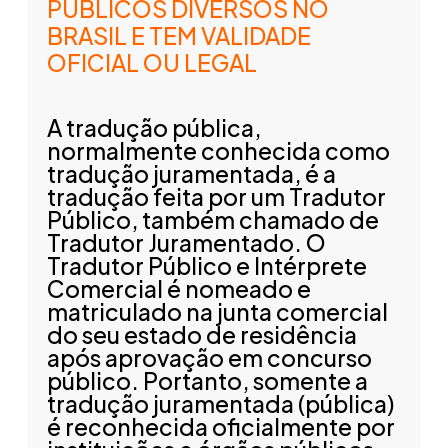
PÚBLICOS DIVERSOS NO
BRASIL E TEM VALIDADE
OFICIAL OU LEGAL
A tradução pública,
normalmente conhecida como
tradução juramentada, é a
tradução feita por um Tradutor
Público, também chamado de
Tradutor Juramentado. O
Tradutor Público e Intérprete
Comercial é nomeado e
matriculado na junta comercial
do seu estado de residência
após aprovação em concurso
público. Portanto, somente a
tradução juramentada (pública)
é reconhecida oficialmente por