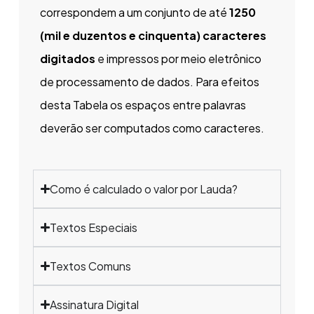
correspondem a um conjunto de até
1250
(mil e duzentos e cinquenta) caracteres
digitados
e impressos por meio eletrônico
de processamento de dados. Para efeitos
desta Tabela os espaços entre palavras
deverão ser computados como caracteres.
Como é calculado o valor por Lauda?
Textos Especiais
Textos Comuns
Assinatura Digital