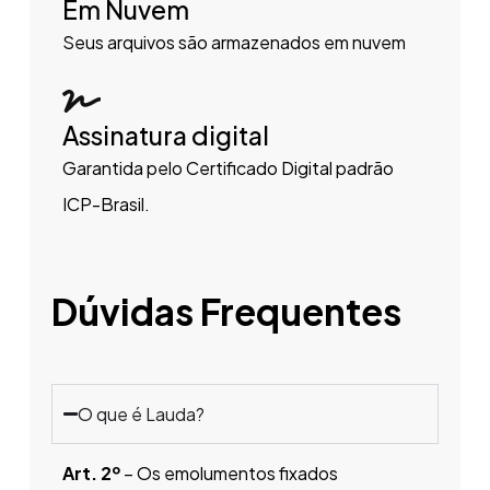
Em Nuvem
Seus arquivos são armazenados em nuvem
Assinatura digital
Garantida pelo Certificado Digital padrão
ICP-Brasil.
Dúvidas Frequentes
O que é Lauda?
Art. 2º
– Os emolumentos fixados