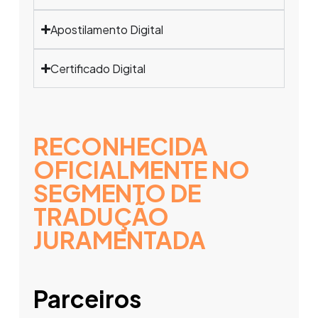
Apostilamento Digital
Certificado Digital
RECONHECIDA
OFICIALMENTE NO
SEGMENTO DE
TRADUÇÃO
JURAMENTADA
Parceiros