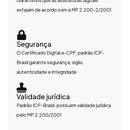
Garantimos que as assinaturas digitais
estejam de acordo com a MP 2.200-2/2001
Segurança
O Certificado Digital e-CPF, padrão ICP-
Brasil garante segurança, sigilo,
autenticidade e integridade
Validade jurídica
Padrão ICP-Brasil, possuem validade jurídica
pelo MP 2.200/2001