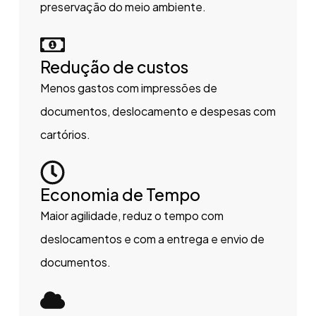
preservação do meio ambiente.
Redução de custos
Menos gastos com impressões de
documentos, deslocamento e despesas com
cartórios.
Economia de Tempo
Maior agilidade, reduz o tempo com
deslocamentos e com a entrega e envio de
documentos.