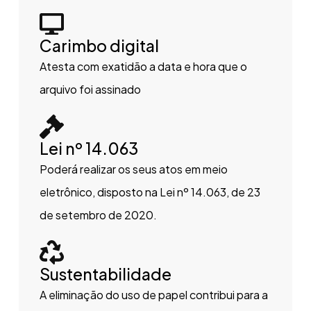
Carimbo digital
Atesta com exatidão a data e hora que o
arquivo foi assinado
Lei nº 14.063
Poderá realizar os seus atos em meio
eletrônico, disposto na Lei nº 14.063, de 23
de setembro de 2020.
Sustentabilidade
A eliminação do uso de papel contribui para a