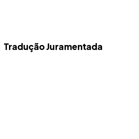
Tradução Juramentada