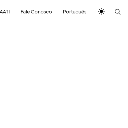
AATI
Fale Conosco
Português