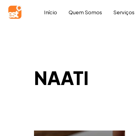
Início
Quem Somos
Serviços
NAATI