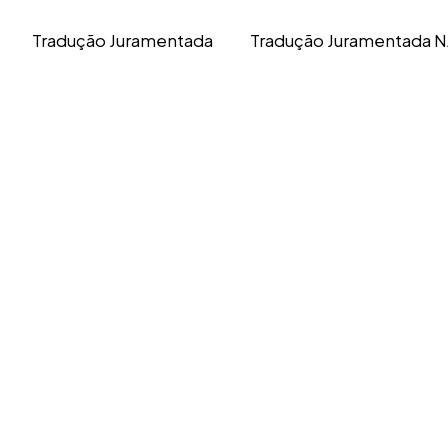
Tradução Juramentada
Tradução Juramentada N