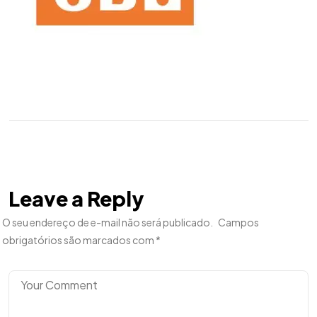
Leave a Reply
O seu endereço de e-mail não será publicado.
Campos
obrigatórios são marcados com
*