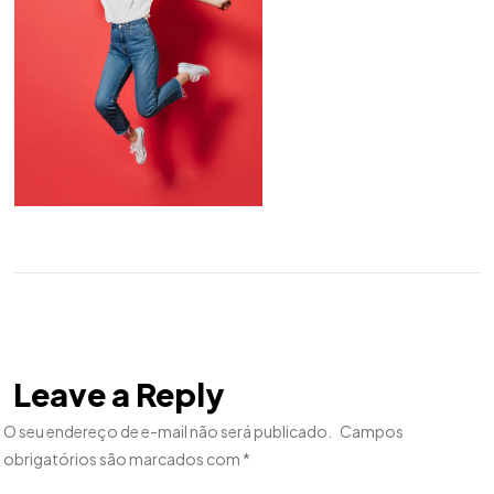
Leave a Reply
O seu endereço de e-mail não será publicado.
Campos
obrigatórios são marcados com
*