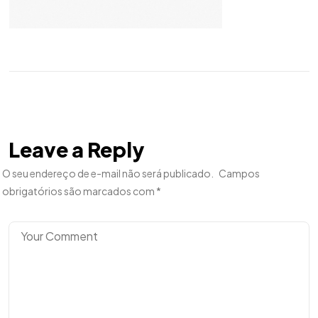
Leave a Reply
O seu endereço de e-mail não será publicado.
Campos
obrigatórios são marcados com
*